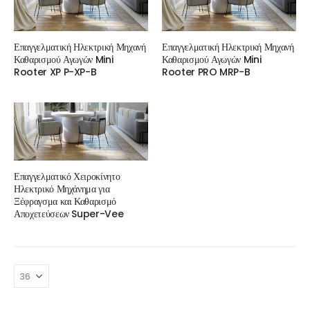
Επαγγελματική Ηλεκτρική Μηχανή
Επαγγελματική Ηλεκτρική Μηχανή
Καθαρισμού Αγωγών Mini
Καθαρισμού Αγωγών Mini
Rooter XP P-XP-B
Rooter PRO MRP-B
Επαγγελματικό Χειροκίνητο
Ηλεκτρικό Μηχάνημα για
Ξέφραγσμα και Καθαρισμό
Αποχετεύσεων Super-Vee