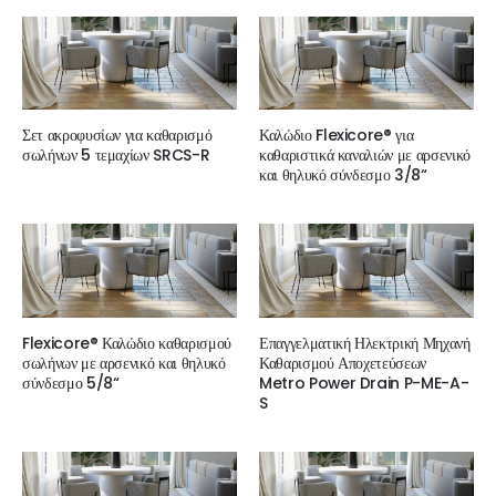
Σετ ακροφυσίων για καθαρισμό
Καλώδιο Flexicore® για
σωλήνων 5 τεμαχίων SRCS-R
καθαριστικά καναλιών με αρσενικό
και θηλυκό σύνδεσμο 3/8“
Flexicore® Καλώδιο καθαρισμού
Επαγγελματική Ηλεκτρική Μηχανή
σωλήνων με αρσενικό και θηλυκό
Καθαρισμού Αποχετεύσεων
σύνδεσμο 5/8“
Metro Power Drain P-ME-A-
S