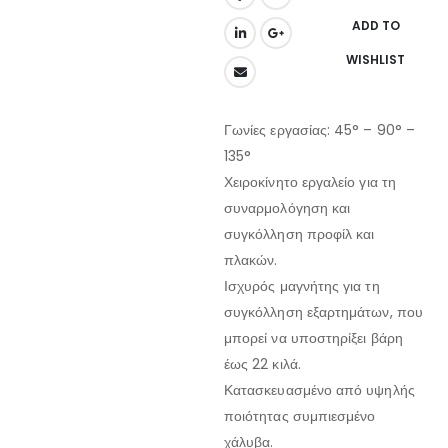
ADD TO
WISHLIST
Γωνίες εργασίας: 45° – 90° –
135°
Χειροκίνητο εργαλείο για τη
συναρμολόγηση και
συγκόλληση προφίλ και
πλακών.
Ισχυρός μαγνήτης για τη
συγκόλληση εξαρτημάτων, που
μπορεί να υποστηρίξει βάρη
έως 22 κιλά.
Κατασκευασμένο από υψηλής
ποιότητας συμπιεσμένο
χάλυβα.