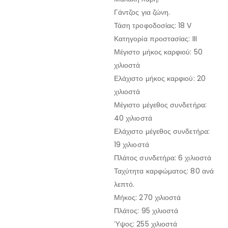
Γάντζος για ζώνη.
Τάση τροφοδοσίας: 18 V
Κατηγορία προστασίας: III
Μέγιστο μήκος καρφιού: 50
χιλιοστά
Ελάχιστο μήκος καρφιού: 20
χιλιοστά
Μέγιστο μέγεθος συνδετήρα:
40 χιλιοστά
Ελάχιστο μέγεθος συνδετήρα:
19 χιλιοστά
Πλάτος συνδετήρα: 6 χιλιοστά
Ταχύτητα καρφώματος: 80 ανά
λεπτό.
Μήκος: 270 χιλιοστά
Πλάτος: 95 χιλιοστά
Ύψος: 255 χιλιοστά