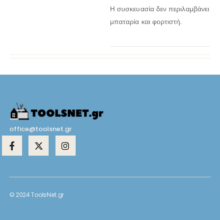
Η συσκευασία δεν περιλαμβάνει
μπαταρία και φορτιστή.
office@toolsnet.gr
© 2024 ToolsNet.gr