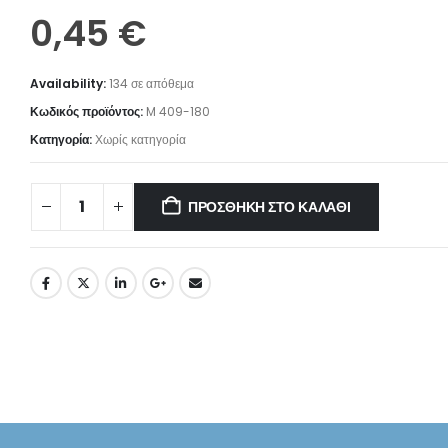
0,45
€
Availability:
134 σε απόθεμα
Κωδικός προϊόντος:
M 409-180
Κατηγορία:
Χωρίς κατηγορία
ΠΡΟΣΘΉΚΗ ΣΤΟ ΚΑΛΆΘΙ