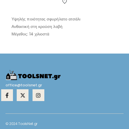
Υψηλής ποιότητας σφυρήλατο ατσάλι
Ανθεκτική στη κρούση λαβή
Μέγεθος: 14 χιλιοστά
office@toolsnet.gr
© 2024 ToolsNet.gr