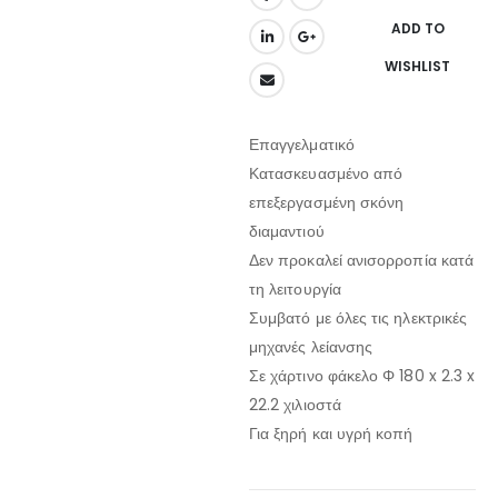
ADD TO
WISHLIST
Επαγγελματικό
Κατασκευασμένο από
επεξεργασμένη σκόνη
διαμαντιού
Δεν προκαλεί ανισορροπία κατά
τη λειτουργία
Συμβατό με όλες τις ηλεκτρικές
μηχανές λείανσης
Σε χάρτινο φάκελο Φ 180 x 2.3 x
22.2 χιλιοστά
Για ξηρή και υγρή κοπή