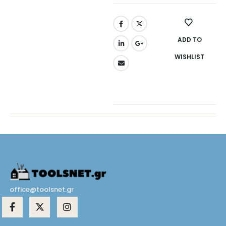
ADD TO
WISHLIST
office@toolsnet.gr