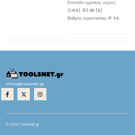
Επίπεδο ηχητικής ισχύος
(LWA): 83 dB (A)
Βαθμός προστασίας: IP X4.
office@toolsnet.gr
© 2024 ToolsNet.gr