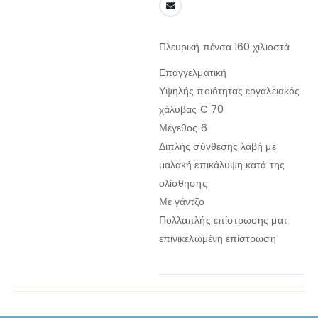
Πλευρική πένσα 160 χιλιοστά
Επαγγελματική
Υψηλής ποιότητας εργαλειακός
χάλυβας C 70
Μέγεθος 6
Διπλής σύνθεσης λαβή με
μαλακή επικάλυψη κατά της
ολίσθησης
Με γάντζο
Πολλαπλής επίστρωσης ματ
επινικελωμένη επίστρωση