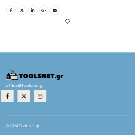
office@toolsnet.gr
© 2024 ToolsNet.gr