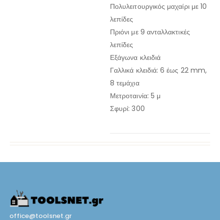
Πολυλειτουργικός μαχαίρι με 10
λεπίδες
Πριόνι με 9 ανταλλακτικές
λεπίδες
Εξάγωνα κλειδιά
Γαλλικά κλειδιά: 6 έως 22 mm,
8 τεμάχια
Μετροταινία: 5 μ
Σφυρί: 300
office@toolsnet.gr