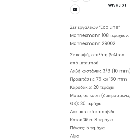
WISHLIST
Σετ εργαλείων “Eco Line”
Mannesmann 108 τεμαχίων,
Mannesmann 29002
Σε κομψή, στυλάτη βαλίτσα
από μπαμπού.
Λαβή καστάνιας 3/8 (10 mm)
Προεκτάσεις 75 και 150 mm
Καρυδάκια: 20 τεμάχια
Μύτες σε κουτί (δοκιμασμένες
GS): 30 τεμάχια
Δοκιμαστικό κατσαβίδι
Κατσαβίδια: 8 τεμάχια
Πένσες: 5 τεμάχια
Λίμα