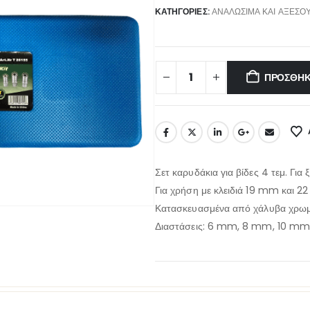
ΚΑΤΗΓΟΡΊΕΣ:
ΑΝΑΛΏΣΙΜΑ ΚΑΙ ΑΞΕΣΟ
ΠΡΟΣΘΉΚ
Σετ καρυδάκια για βίδες 4 τεμ. Για
Για χρήση με κλειδιά 19 mm και 2
Κατασκευασμένα από χάλυβα χρωμ
Διαστάσεις: 6 mm, 8 mm, 10 mm