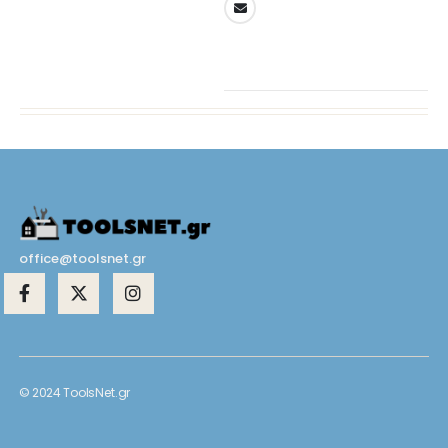
office@toolsnet.gr
© 2024 ToolsNet.gr