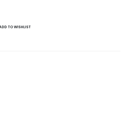
ADD TO WISHLIST