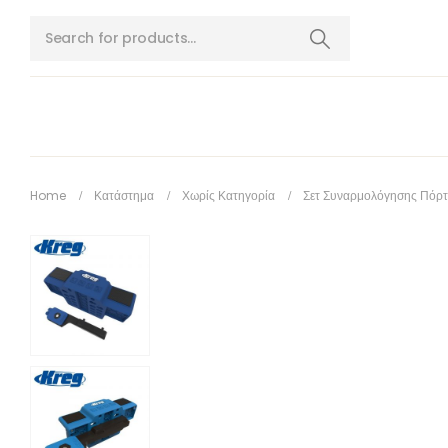
Home
Κατάστημα
Χωρίς Κατηγορία
Σετ Συναρμολόγησης Πόρτ