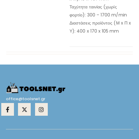
Ταχύτητα ταινίας (χωρίς
φορτίο): 300 – 1700 m/min
Διαστάσεις προϊόντος (Μ x Π x
Υ): 400 x 170 x 105 mm
office@toolsnet.gr