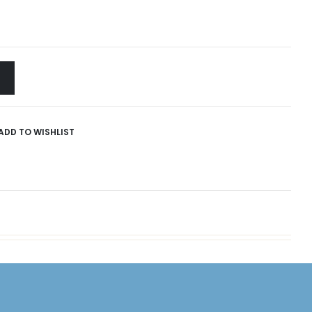
ADD TO WISHLIST