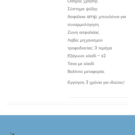
Οδηγός χρήσης
Σύστημα ψύξης
Ασφάλεια amp; μπουλόνια για
συναρμολόγηση
Ζώνη ασφαλείας
Λαβές μηχανισμού
τροφοδοσίας: 3 τεμάχια
Εξάγωνο κλειδί – x2
Τσοκ με κλειδί
Βαλίτσα μεταφοράς
Εγγύηση 3 χρόνια για ιδιώτες!