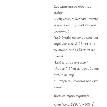
Ενσωματωμένο σύστημα
ψύξης.
Άνετη λαβή άξονα για μέγιστο
έλεγχο κατά την κάθοδο του
τρυπανιού.
Για διάνοιξη οπών με κοπτικά
κορώνας έως Ø 28 mm και
τρυπάνια έως Ø 13 mm σε
μέταλλο.
Παρέχεται σε ανθεκτική
πλαστική θήκη μεταφοράς και
αποθήκευσης.
Συμπεριλαμβάνονται τσοκ και
κλειδί.
Τεχνικές προδιαγραφές:
Κινητήρας: (230 V ~ 50Hz)