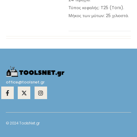
Τύπος κεφαλής: T25 (Torx).
Μήκος των μύτων: 25 χιλιοστά.
office@toolsnet.gr
© 2024 ToolsNet.gr