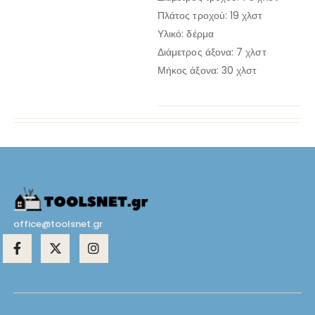
Πλάτος τροχού: 19 χλστ
Υλικό: δέρμα
Διάμετρος άξονα: 7 χλστ
Μήκος άξονα: 30 χλστ
office@toolsnet.gr