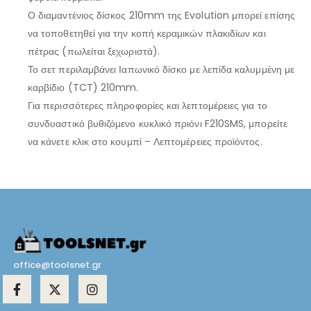
Ο διαμαντένιος δίσκος 210mm της Evolution μπορεί επίσης
να τοποθετηθεί για την κοπή κεραμικών πλακιδίων και
πέτρας (πωλείται ξεχωριστά).
Το σετ περιλαμβάνει Ιαπωνικό δίσκο με λεπίδα καλυμμένη με
καρβίδιο (TCT) 210mm.
Για περισσότερες πληροφορίες και λεπτομέρειες για το
συνδυαστικό βυθιζόμενο κυκλικό πριόνι F210SMS, μπορείτε
να κάνετε κλικ στο κουμπί – Λεπτομέρειες προϊόντος.
office@toolsnet.gr