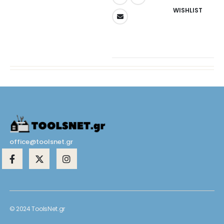
WISHLIST
office@toolsnet.gr
© 2024 ToolsNet.gr