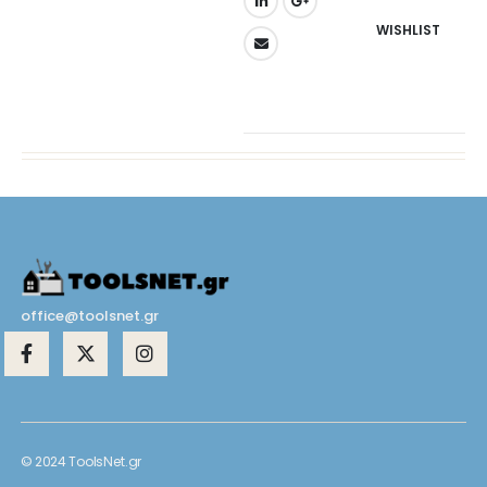
WISHLIST
office@toolsnet.gr
© 2024 ToolsNet.gr