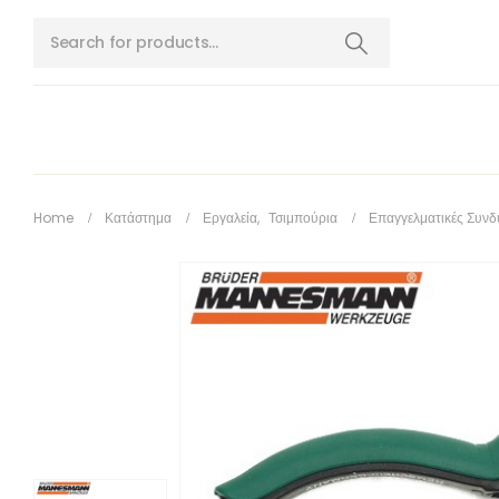
Home
Κατάστημα
Εργαλεία
,
Τσιμπούρια
Επαγγελματικές Συνδ