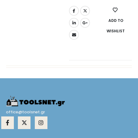
ADD TO
WISHLIST
office@toolsnet.gr