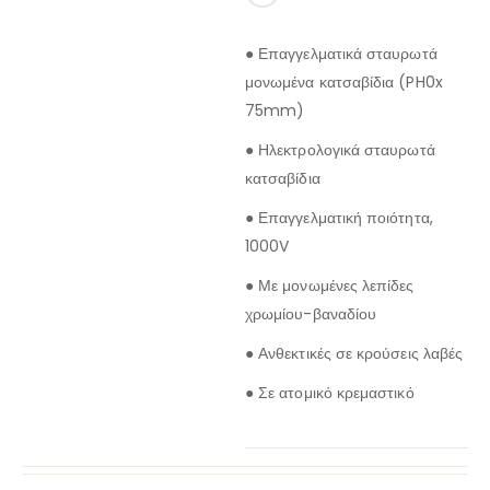
● Επαγγελματικά σταυρωτά
μονωμένα κατσαβίδια (PH0x
75mm)
● Ηλεκτρολογικά σταυρωτά
κατσαβίδια
● Επαγγελματική ποιότητα,
1000V
● Με μονωμένες λεπίδες
χρωμίου-βαναδίου
● Ανθεκτικές σε κρούσεις λαβές
● Σε ατομικό κρεμαστικό