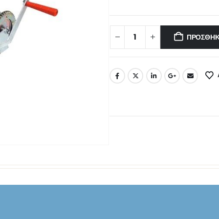
ΠΡΟΣΘΉΚ