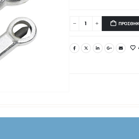
ΠΡΟΣΘΉΚ