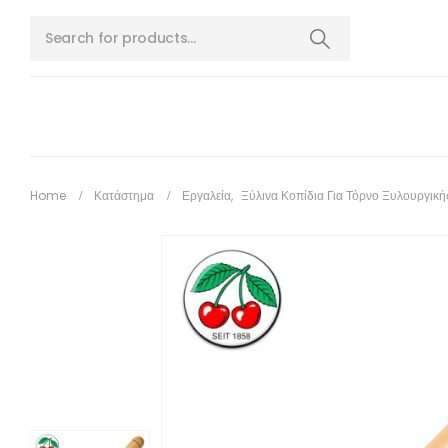
Home
Κατάστημα
Εργαλεία
,
Ξύλινα Κοπίδια Για Τόρνο Ξυλουργική