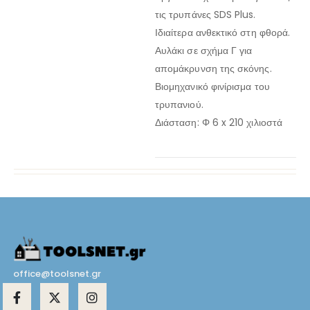
τις τρυπάνες SDS Plus.
Ιδιαίτερα ανθεκτικό στη φθορά.
Αυλάκι σε σχήμα Γ για
απομάκρυνση της σκόνης.
Βιομηχανικό φινίρισμα του
τρυπανιού.
Διάσταση: Φ 6 x 210 χιλιοστά
office@toolsnet.gr