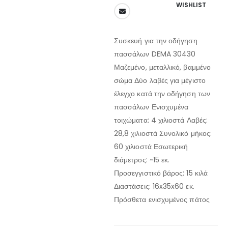
WISHLIST
Συσκευή για την οδήγηση
πασσάλων DEMA 30430
Μαζεμένο, μεταλλικό, βαμμένο
σώμα Δύο λαβές για μέγιστο
έλεγχο κατά την οδήγηση των
πασσάλων Ενισχυμένα
τοιχώματα: 4 χιλιοστά Λαβές:
28,8 χιλιοστά Συνολικό μήκος:
60 χιλιοστά Εσωτερική
διάμετρος: ~15 εκ.
Προσεγγιστικό βάρος: 15 κιλά
Διαστάσεις: 16x35x60 εκ.
Πρόσθετα ενισχυμένος πάτος