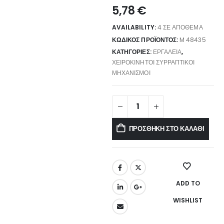
5,78
€
AVAILABILITY:
4 ΣΕ ΑΠΌΘΕΜΑ
ΚΩΔΙΚΌΣ ΠΡΟΪΌΝΤΟΣ:
M 48435
ΚΑΤΗΓΟΡΊΕΣ:
ΕΡΓΑΛΕΊΑ
,
ΧΕΙΡΟΚΊΝΗΤΟΙ ΣΥΡΡΑΠΤΙΚΟΊ
ΜΗΧΑΝΙΣΜΟΊ
ΠΡΟΣΘΉΚΗ ΣΤΟ ΚΑΛΆΘΙ
ADD TO
WISHLIST