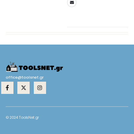
office@toolsnet.gr
© 2024 ToolsNet.gr