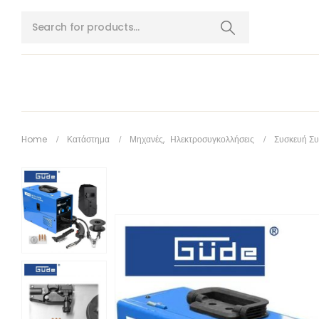
Home
Κατάστημα
Μηχανές
,
Ηλεκτροσυγκολλήσεις
Συσκευή Συ