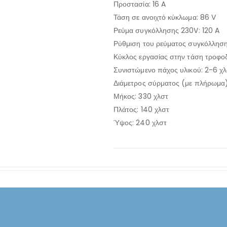
Προστασία: 16 A
Τάση σε ανοιχτό κύκλωμα: 86 V
Ρεύμα συγκόλλησης 230V: 120 A
Ρύθμιση του ρεύματος συγκόλληση
Κύκλος εργασίας στην τάση τροφοδ
Συνιστώμενο πάχος υλικού: 2-6 χ
Διάμετρος σύρματος (με πλήρωμα): 
Μήκος: 330 χλστ
Πλάτος: 140 χλστ
Ύψος: 240 χλστ