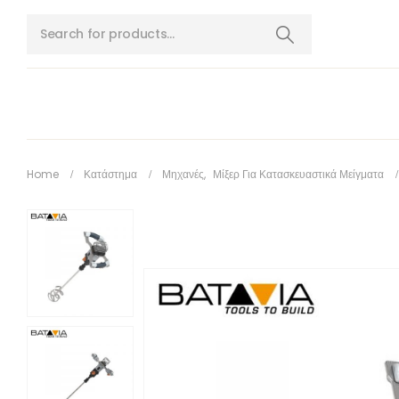
Home
Κατάστημα
Μηχανές
,
Μίξερ Για Κατασκευαστικά Μείγματα