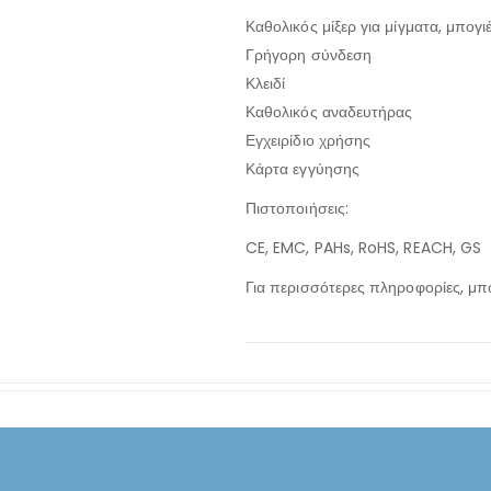
Καθολικός μίξερ για μίγματα, μπογ
Γρήγορη σύνδεση
Κλειδί
Καθολικός αναδευτήρας
Εγχειρίδιο χρήσης
Κάρτα εγγύησης
Πιστοποιήσεις:
CE, EMC, PAHs, RoHS, REACH, GS
Για περισσότερες πληροφορίες, μπο