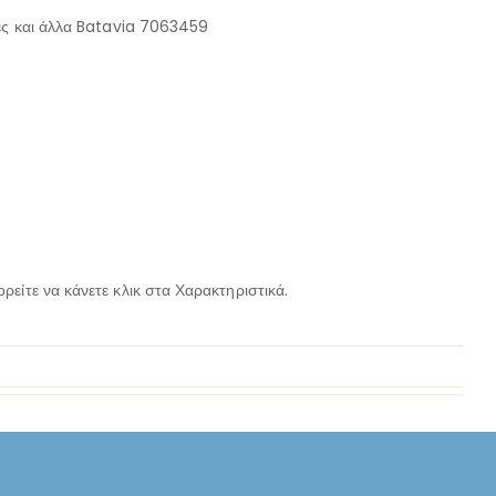
ιές και άλλα Batavia 7063459
ρείτε να κάνετε κλικ στα Χαρακτηριστικά.