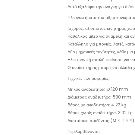
Αυτό εξαλείφει την ανάγκη για διά
Πλεονεκτήματα του μίξερ κονιαμάτ
Ισχυρός, αξιόπιστος κινητήρας χωρ
Καθολικός μίξερ για ανάμειξη και α
Κατάλληλο για μπογιές, λατέξ, κατα
Δύο μηχανικές ταχύτητες, κάθε μια 
Ηλεκτρονική απαλή εκκίνηση για να
Ο αναδευτήρας μπορεί να αλλάξει χ
Τεχνικές πληροφορίες:
Μήκος αναδευτήρα: Ø 120 mm
Διάμετρος αναδευτήρα: 590 mm
Βάρος με αναδευτήρα: 4.22 kg
Βάρος χωρίς αναδευτήρα: 3.02 kg
Διαστάσεις προϊόντος (Μ × Π × Υ)
Περιλαμβάνονται: