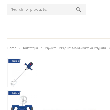
Home
Κατάστημα
Μηχανές
,
Μίξερ Για Κατασκευαστικά Μείγματα