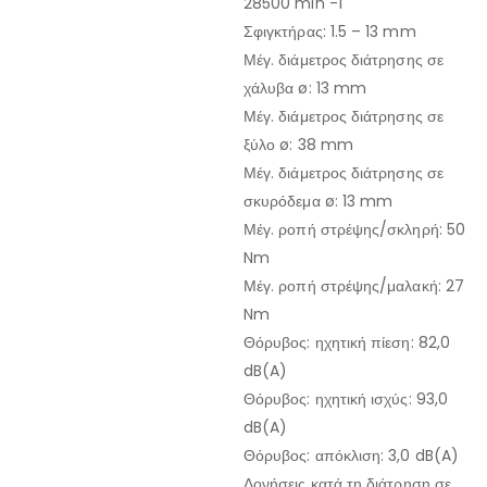
28500 min -1
Σφιγκτήρας: 1.5 – 13 mm
Μέγ. διάμετρος διάτρησης σε
χάλυβα ø: 13 mm
Μέγ. διάμετρος διάτρησης σε
ξύλο ø: 38 mm
Μέγ. διάμετρος διάτρησης σε
σκυρόδεμα ø: 13 mm
Μέγ. ροπή στρέψης/σκληρή: 50
Nm
Μέγ. ροπή στρέψης/μαλακή: 27
Nm
Θόρυβος: ηχητική πίεση: 82,0
dB(A)
Θόρυβος: ηχητική ισχύς: 93,0
dB(A)
Θόρυβος: απόκλιση: 3,0 dB(A)
Δονήσεις κατά τη διάτρηση σε