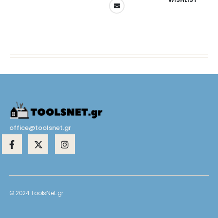
office@toolsnet.gr
© 2024 ToolsNet.gr