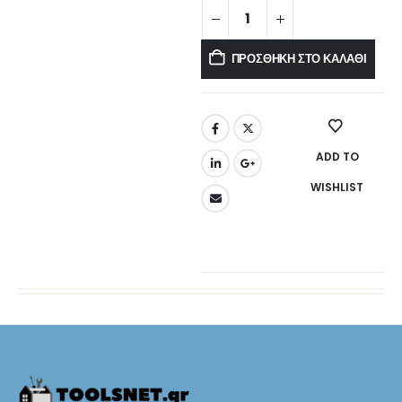
ΠΡΟΣΘΉΚΗ ΣΤΟ ΚΑΛΆΘΙ
ADD TO
WISHLIST