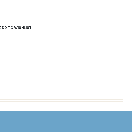
ADD TO WISHLIST